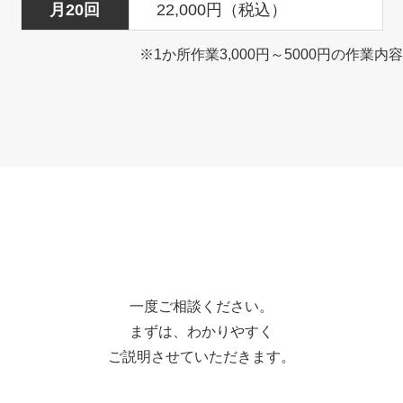
月20回
22,000円（税込）
※1か所作業3,000円～5000円の作業内容
一度ご相談ください。
まずは、わかりやすく
ご説明させていただきます。