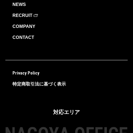
NEWS
RECRUIT
COMPANY
CONTACT
Privacy Policy
特定商取引法に基づく表示
対応エリア