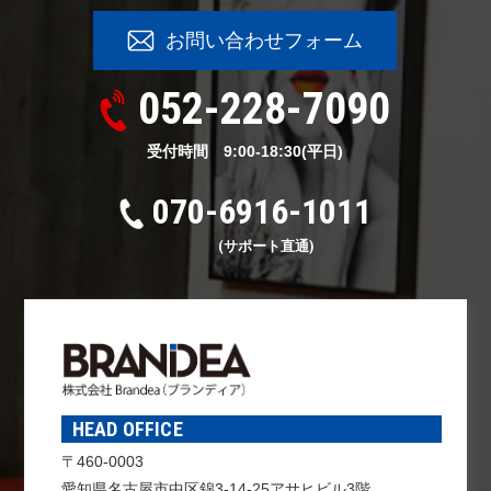
お問い合わせフォーム
052-228-7090
受付時間
9:00-18
:
30(平日)
070-6916-1011
(サポート直通)
HEAD OFFICE
〒460-0003
愛知県名古屋市中区錦3-14-25アサヒビル3階