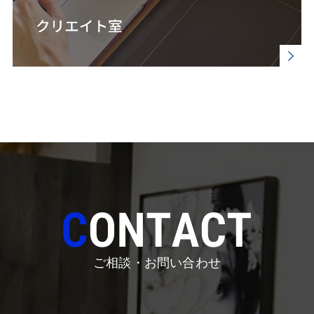
ご相談・お問い合わせ