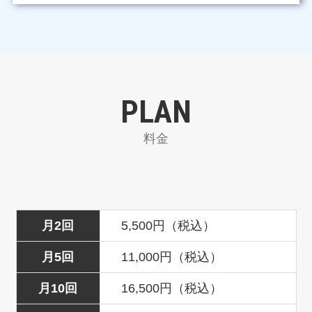
PLAN
料金
月2回
5,500円（税込）
月5回
11,000円（税込）
月10回
16,500円（税込）