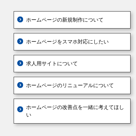
ホームページの新規制作について
ホームページをスマホ対応にしたい
求人用サイトについて
ホームページのリニューアルについて
ホームページの改善点を一緒に考えてほし
い