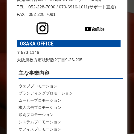
TEL 052-228-7090 / 070-6916-1011(サポート直通)
FAX 052-228-7091
OSAKA OFFICE
〒573-1146
大阪府枚方市牧野阪2丁目9-26-205
主な事業内容
ウェブプロモーション
ブランディングプロモーション
ムービープロモーション
求人広告プロモーション
印刷プロモーション
システムプロモーション
オフィスプロモーション