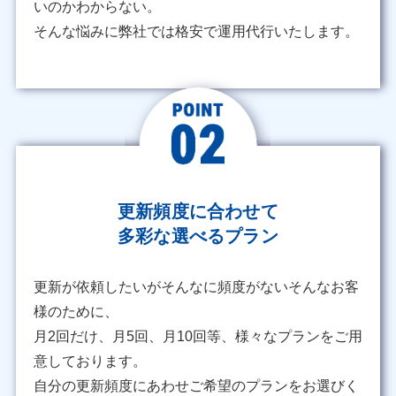
いのかわからない。
そんな悩みに弊社では格安で運用代行いたします。
更新頻度に合わせて
多彩な選べるプラン
更新が依頼したいがそんなに頻度がないそんなお客
様のために、
月2回だけ、月5回、月10回等、様々なプランをご用
意しております。
自分の更新頻度にあわせご希望のプランをお選びく