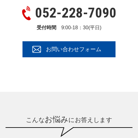
052-228-7090
受付時間
9:00-18：30(平日)
お問い合わせフォーム
お悩み
こんな
にお答えします