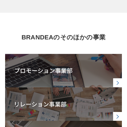
BRANDEAのそのほかの事業