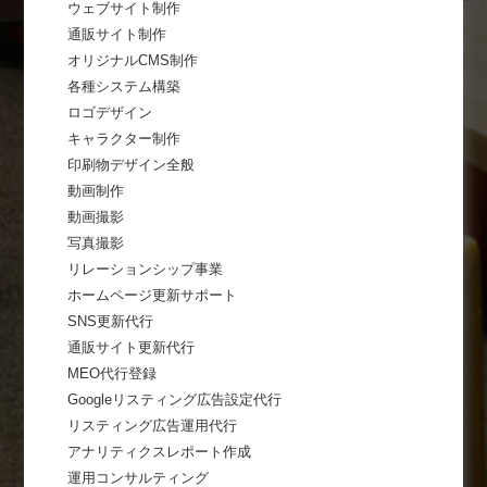
ウェブサイト制作
通販サイト制作
オリジナルCMS制作
各種システム構築
ロゴデザイン
キャラクター制作
印刷物デザイン全般
動画制作
動画撮影
写真撮影
リレーションシップ事業
ホームページ更新サポート
SNS更新代行
通販サイト更新代行
MEO代行登録
Googleリスティング広告設定代行
リスティング広告運用代行
アナリティクスレポート作成
運用コンサルティング