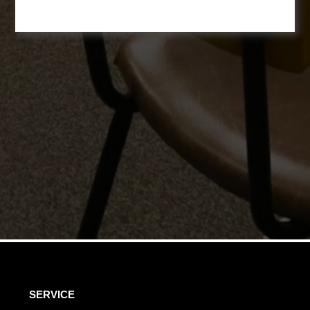
SERVICE