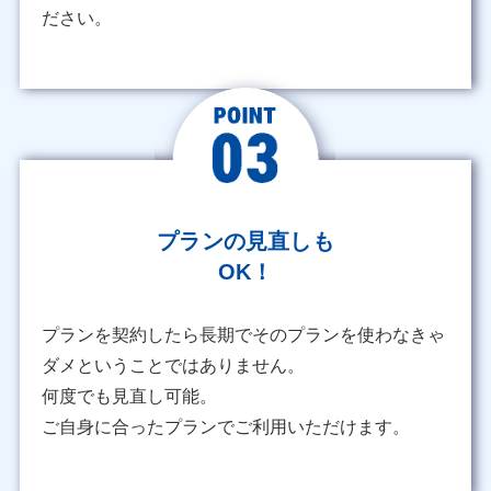
ださい。
プランの見直しも
OK！
プランを契約したら長期でそのプランを使わなきゃ
ダメということではありません。
何度でも見直し可能。
ご自身に合ったプランでご利用いただけます。