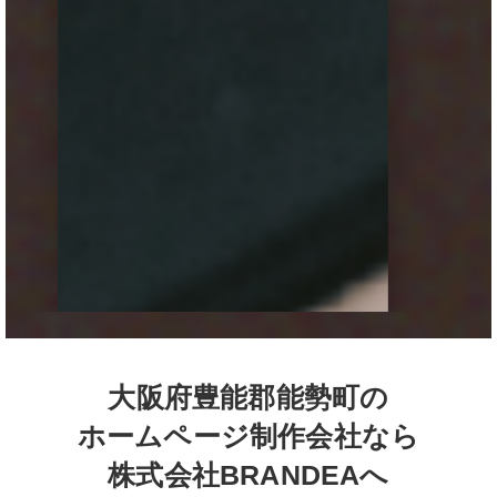
大阪府豊能郡能勢町の
ホームページ制作会社なら
株式会社BRANDEAへ