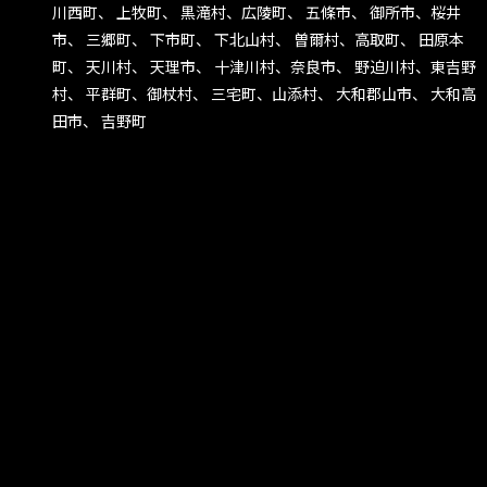
川西町、 上牧町、 黒滝村、広陵町、 五條市、 御所市、桜井
市、 三郷町、 下市町、 下北山村、 曽爾村、高取町、 田原本
町、 天川村、 天理市、 十津川村、奈良市、 野迫川村、東吉野
村、 平群町、御杖村、 三宅町、山添村、 大和郡山市、 大和高
田市、 吉野町