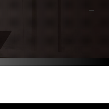
KS
例紹介
業紹介