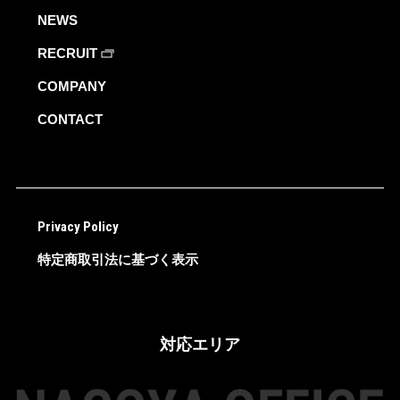
NEWS
RECRUIT
COMPANY
CONTACT
Privacy Policy
特定商取引法に基づく表示
対応エリア