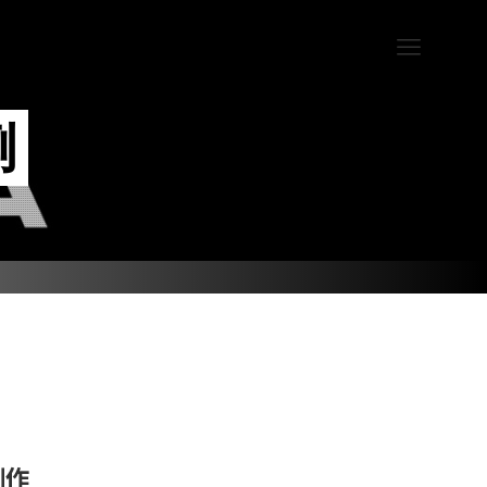
例
KS
例紹介
業紹介
制作