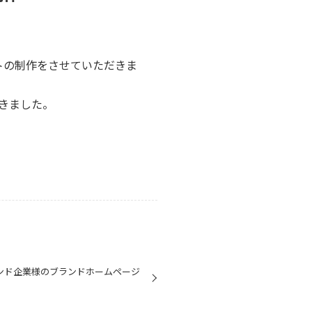
トの制作をさせていただきま
きました。
せください。
ンド企業様のブランドホームページ