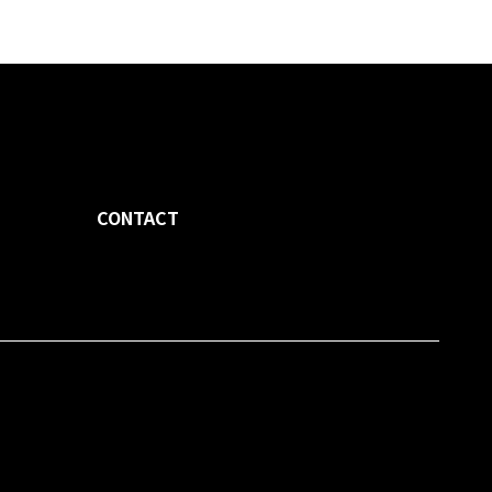
7090
CONTACT