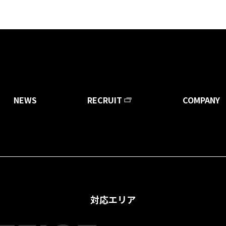
052-228-
問い合わせフォーム
NEWS
RECRUIT
COMPANY
対応エリア